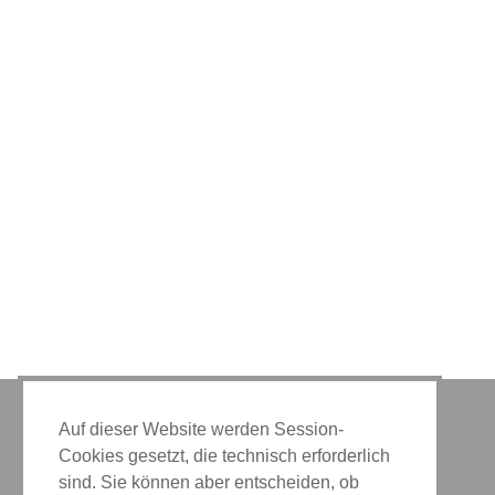
Auf dieser Website werden Session-
Cookies gesetzt, die technisch erforderlich
IMPRESSUM
|
DATENSCHUTZ
|
KONTAKT
sind. Sie können aber entscheiden, ob