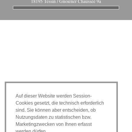
18195 Tessin / Gnoiener Chaussee 9a
Auf dieser Website werden Session-
Cookies gesetzt, die technisch erforderlich
sind. Sie können aber entscheiden, ob
Nutzungsdaten zu statistischen bzw.
Marketingzwecken von Ihnen erfasst
werden dürfen.