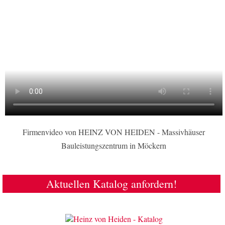
Firmenvideo von HEINZ VON HEIDEN - Massivhäuser
Bauleistungszentrum in Möckern
Aktuellen Katalog anfordern!