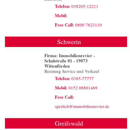
Telefon:
038205-12211
Mobil:
Free Call:
0800 7623110
Schwerin
Firma: Immobilienrevier -
Schulstraße 01 - 19073
Wittenförden
Beratung Service und Verkauf
Telefon:
0385-77777
Mobil:
0152 08801469
Free Call:
sperlich@immobilienrevier.de
Greifswald