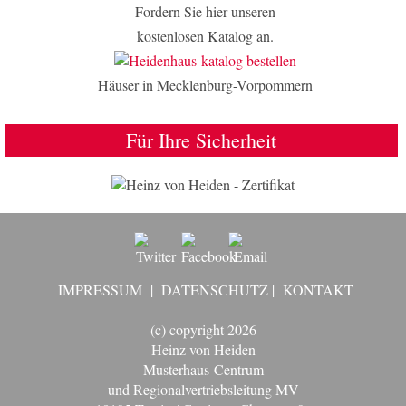
Fordern Sie hier unseren
kostenlosen Katalog an.
Häuser in Mecklenburg-Vorpommern
Für Ihre Sicherheit
IMPRESSUM
|
DATENSCHUTZ
|
KONTAKT
(c) copyright 2026
Heinz von Heiden
Musterhaus-Centrum
und Regionalvertriebsleitung MV