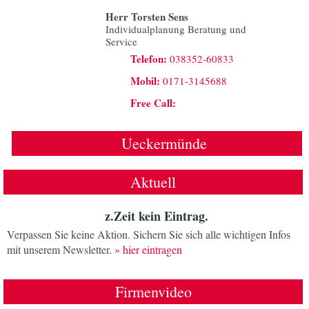
Herr Torsten Sens
Individualplanung Beratung und
Service
Telefon:
038352-60833
Mobil:
0171-3145688
Free Call:
Ueckermünde
Aktuell
z.Zeit kein Eintrag.
Verpassen Sie keine Aktion. Sichern Sie sich alle wichtigen Infos
mit unserem Newsletter.
» hier eintragen
Firmenvideo