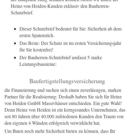
Heinz-von-Heiden-Kunden exklusiv den Bauherren-
Schutzbrief.
Dieser Schutzbrief bedeutet für Sie: Sicherheit ab dem
ersten Spatenstich.
Das Beste: Der Schutz ist im ersten Versicherungsjahr
für Sie kostenfrei!
Der Bauherren-Schutzbrief umfasst 5 starke
Leistungsbausteine:
Baufertigstellungsversicherung
die Finanzierung und suchen sich einen zuverlässigen, starken
Partner für die Realisierung: Deshalb haben Sie sich für Heinz
von Heiden GmbH Massivhäuser entschieden. Ein gute Wahl!
Denn Heinz von Heiden ist ein kerngesundes Unternehmen, das
seit 80 Jahren über 40.000 zufriedenen Kunden den Traum von
den eigenen 4 Wänden erfolgreich verwirklicht hat.
Um Ihnen noch mehr Sicherheit bieten zu können, dass Ihr