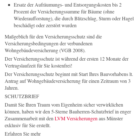
Ersatz der Aufräumungs- und Entsorgungskosten bis 2
Prozent der Versicherungssumme für Bäume (ohne
Wiederaufforstung), die durch Blitzschlag, Sturm oder Hagel
beschädigt oder zerstört wurden
Maßgeblich für den Versicherungsschutz sind die
Versicherungsbedingungen der verbundenen
Wohngebäudeversicherung (VGB 2008).
Der Versicherungsschutz ist während der ersten 12 Monate der
Vertragslaufzeit für Sie kostenfrei!
Der Versicherungsschutz beginnt mit Start Ihres Bauvorhabens lt.
Antrag auf Wohngebäudeversicherung für einen Zeitraum von 3
Jahren.
SCHUTZBRIEF
Damit Sie Ihren Traum vom Eigenheim sicher verwirklichen
können, haben wir den 5-Sterne Bauherren-Schutzbrief in enger
Zusammenarbeit mit den
LVM Versicherungen
aus Münster
exklusiv für Sie erstellt.
Erfahren Sie mehr