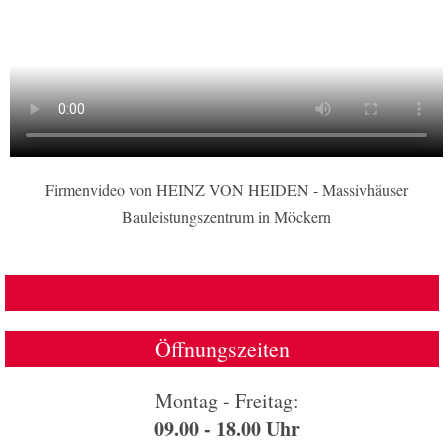
Firmenvideo von HEINZ VON HEIDEN - Massivhäuser
Bauleistungszentrum in Möckern
Öffnungszeiten
Montag - Freitag:
09.00 - 18.00 Uhr