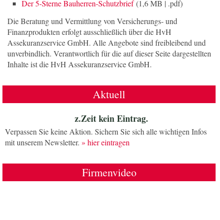
Der 5-Sterne Bauherren-Schutzbrief
(1,6 MB | .pdf)
Die Beratung und Vermittlung von Versicherungs- und
Finanzprodukten erfolgt ausschließlich über die HvH
Assekuranzservice GmbH. Alle Angebote sind freibleibend und
unverbindlich. Verantwortlich für die auf dieser Seite dargestellten
Inhalte ist die HvH Assekuranzservice GmbH.
Aktuell
z.Zeit kein Eintrag.
Verpassen Sie keine Aktion. Sichern Sie sich alle wichtigen Infos
mit unserem Newsletter.
» hier eintragen
Firmenvideo