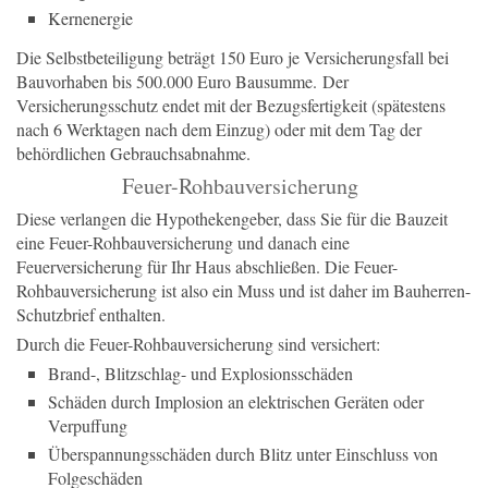
Kernenergie
Die Selbstbeteiligung beträgt 150 Euro je Versicherungsfall bei
Bauvorhaben bis 500.000 Euro Bausumme. Der
Versicherungsschutz endet mit der Bezugsfertigkeit (spätestens
nach 6 Werktagen nach dem Einzug) oder mit dem Tag der
behördlichen Gebrauchsabnahme.
Feuer-Rohbauversicherung
Diese verlangen die Hypothekengeber, dass Sie für die Bauzeit
eine Feuer-Rohbauversicherung und danach eine
Feuerversicherung für Ihr Haus abschließen. Die Feuer-
Rohbauversicherung ist also ein Muss und ist daher im Bauherren-
Schutzbrief enthalten.
Durch die Feuer-Rohbauversicherung sind versichert:
Brand-, Blitzschlag- und Explosionsschäden
Schäden durch Implosion an elektrischen Geräten oder
Verpuffung
Überspannungsschäden durch Blitz unter Einschluss von
Folgeschäden