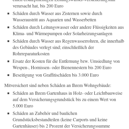
verursacht hat, bis 200 Euro
Schäden durch Wasser aus Zisternen sowie durch
Wasseraustritt aus Aquarien und Wasserbetten
Schäden durch Leitungswasser oder andere Flüssigkeiten aus
Klima- und Wärmepumpen oder Solarheizungsanlagen
Schäden durch Wasser aus Regenwasserrohren, die innerhalb
des Gebäudes verlegt sind; einschließlich der
Rohrreparaturkosten
Ersatz der Kosten für die Entfernung bzw. Umsiedlung von
Wespen-, Hornissen- oder Bienennestern bis 200 Euro
Beseitigung von Graffitischäden bis 3.000 Euro
Mitversichert sind neben Schäden an Ihrem Wohngebäude:
Schäden an Ihrem Gartenhaus in Holz- oder Leichtbauweise
auf dem Versicherungsgrundstück bis zu einem Wert von
5.000 Euro
Schäden an Zubehör und baulichen
Grundstücksbestandteilen (keine Carports und keine
Gartenhäuser) bis 2 Prozent der Versicherungssumme