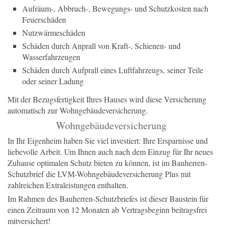
Aufräum-, Abbruch-, Bewegungs- und Schutzkosten nach
Feuerschäden
Nutzwärmeschäden
Schäden durch Anprall von Kraft-, Schienen- und
Wasserfahrzeugen
Schäden durch Aufprall eines Luftfahrzeugs, seiner Teile
oder seiner Ladung
Mit der Bezugsfertigkeit Ihres Hauses wird diese Versicherung
automatisch zur Wohngebäudeversicherung.
Wohngebäudeversicherung
In Ihr Eigenheim haben Sie viel investiert: Ihre Ersparnisse und
liebevolle Arbeit. Um Ihnen auch nach dem Einzug für Ihr neues
Zuhause optimalen Schutz bieten zu können, ist im Bauherren-
Schutzbrief die LVM-Wohngebäudeversicherung Plus mit
zahlreichen Extraleistungen enthalten.
Im Rahmen des Bauherren-Schutzbriefes ist dieser Baustein für
einen Zeitraum von 12 Monaten ab Vertragsbeginn beitragsfrei
mitversichert!