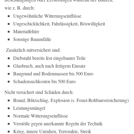
wie z. B. durch:
Ungewöhnliche Witterungseinflüsse
Ungeschicklichkeit, Fahrlässigkeit, Böswilligkeit
Materialfehler
Sonstige Bauunfälle
Zusätzlich mitversichert sind:
Diebstahl bereits fest eingebauter Teile
Glasbruch, auch nach fertigem Einsatz
Baugrund und Bodenmassen bis 500 Euro
Schadensuchkosten bis 500 Euro
Nicht versichert sind Schäden durch:
Brand, Blitzschlag, Explosion (s. Feuer-Rohbauversicherung)
Leistungsmängel
Normale Witterungseinflüsse
Verstöße gegen anerkannte Regeln der Technik
Krieg, innere Unruhen, Terrorakte, Streik