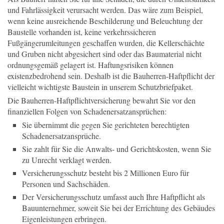
und Fahrlässigkeit verursacht werden. Das wäre zum Beispiel,
wenn keine ausreichende Beschilderung und Beleuchtung der
Baustelle vorhanden ist, keine verkehrssicheren
Fußgängerumleitungen geschaffen wurden, die Kellerschächte
und Gruben nicht abgesichert sind oder das Baumaterial nicht
ordnungsgemäß gelagert ist. Haftungsrisiken können
existenzbedrohend sein. Deshalb ist die Bauherren-Haftpflicht der
vielleicht wichtigste Baustein in unserem Schutzbriefpaket.
Die Bauherren-Haftpflichtversicherung bewahrt Sie vor den
finanziellen Folgen von Schadenersatzansprüchen:
Sie übernimmt die gegen Sie gerichteten berechtigten
Schadenersatzansprüche.
Sie zahlt für Sie die Anwalts- und Gerichtskosten, wenn Sie
zu Unrecht verklagt werden.
Versicherungsschutz besteht bis 2 Millionen Euro für
Personen und Sachschäden.
Der Versicherungsschutz umfasst auch Ihre Haftpflicht als
Bauunternehmer, soweit Sie bei der Errichtung des Gebäudes
Eigenleistungen erbringen.