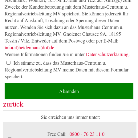
Zwecke der Kundenbetreuung mit dem Musterhaus-Centrum u.
Regionalvertriebsleitung MV speichert. Sie können jederzeit Ihr
Recht auf Auskunft, Löschung oder Sperrung dieser Daten
nutzen. Wenden Sie sich dazu an das Musterhaus-Centrum u.
Regionalvertriebsleitung MV, Gnoiener Chausee 9A, 18195
Tessin / Vilz. Entweder auf dem Postweg oder per E-Mail:
info(at)heidenhaus(dot)de
Weitere Informationen finden Sie in unter
Datenschutzerklärung
.
Ich stimme zu, dass das Musterhaus-Centrum u.
Regionalvertriebsleitung MV meine Daten mit diesem Formular
speichert.
Absenden
zurück
Sie erreichen uns immer unter:
Free Call:
0800 - 76 23 11 0