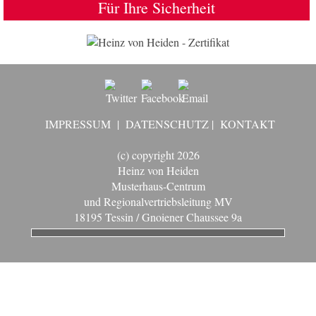
Für Ihre Sicherheit
IMPRESSUM
|
DATENSCHUTZ
|
KONTAKT
(c) copyright 2026
Heinz von Heiden
Musterhaus-Centrum
und Regionalvertriebsleitung MV
18195 Tessin / Gnoiener Chaussee 9a