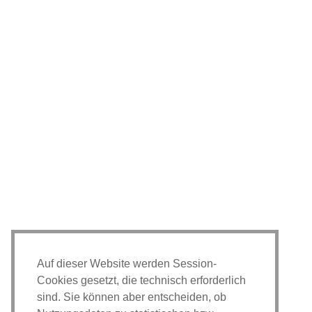
Auf dieser Website werden Session-
Cookies gesetzt, die technisch erforderlich
sind. Sie können aber entscheiden, ob