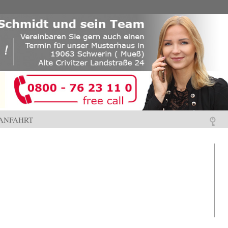
ANFAHRT